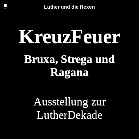
Luther und die Hexen
KreuzFeuer
Bruxa, Strega und
Ragana
Ausstellung zur
LutherDekade