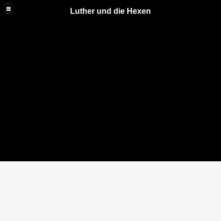
Luther und die Hexen