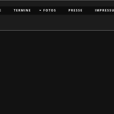
E
TERMINE
FOTOS
PRESSE
IMPRESS