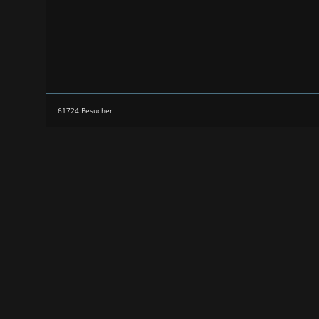
61724 Besucher